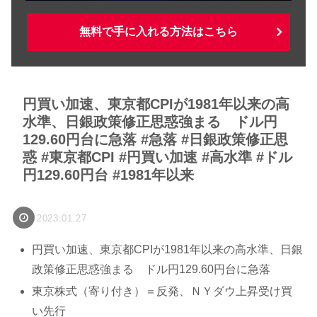
無料で手に入れる方法はこちら
円買い加速、東京都CPIが1981年以来の高
水準、日銀政策修正思惑強まる ドル円
129.60円台に急落 #急落 #日銀政策修正思
惑 #東京都CPI #円買い加速 #高水準 #ドル
円129.60円台 #1981年以来
2023.01.27
円買い加速、東京都CPIが1981年以来の高水準、日銀
政策修正思惑強まる ドル円129.60円台に急落
東京株式（寄り付き）＝反発、ＮＹダウ上昇受け買
い先行