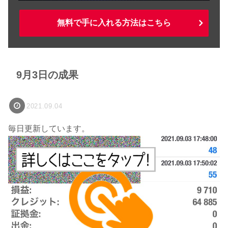
無料で手に入れる方法はこちら
9月3日の成果
2021.09.04
毎日更新しています。