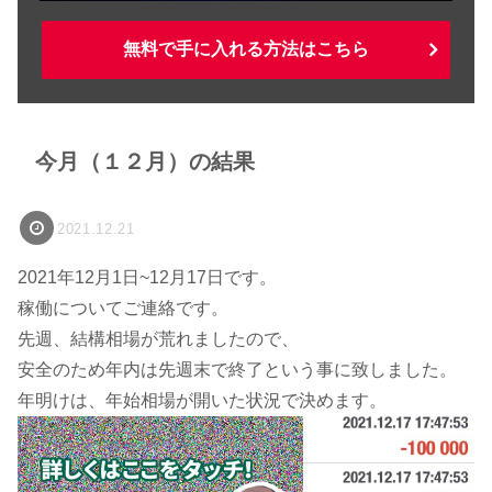
無料で手に入れる方法はこちら
今月（１２月）の結果
2021.12.21
2021年12月1日~12月17日です。
稼働についてご連絡です。
先週、結構相場が荒れましたので、
安全のため年内は先週末で終了という事に致しました。
年明けは、年始相場が開いた状況で決めます。