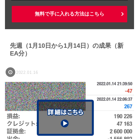
無料で手に入れる方法はこちら
先週（1月10日から1月14日）の成果（新
EA分）
2022.01.16