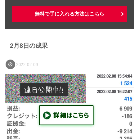
無料で手に入れる方法はこちら
2月8日の成果
2022.02.09