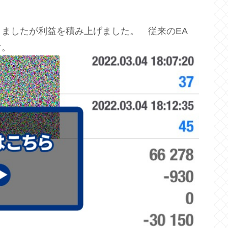
ましたが利益を積み上げました。 従来のEA
す。