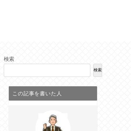
検索
検索
この記事を書いた人