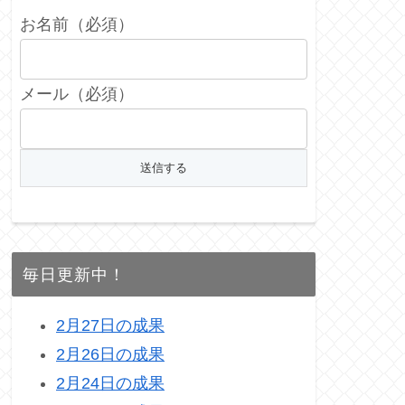
お名前（必須）
メール（必須）
毎日更新中！
2月27日の成果
2月26日の成果
2月24日の成果