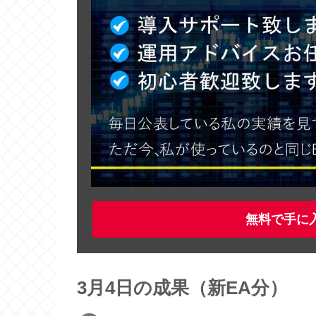
無料で手に
3月4日の成果（新EA分）