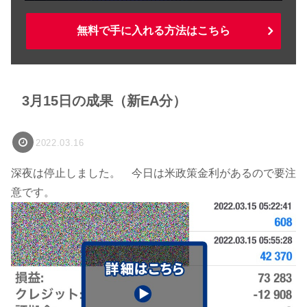
無料で手に入れる方法はこちら
3月15日の成果（新EA分）
2022.03.16
深夜は停止しました。 今日は米政策金利があるので要注
意です。