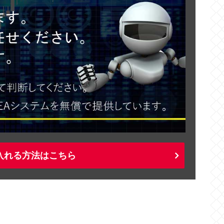
入れる方法はこちら