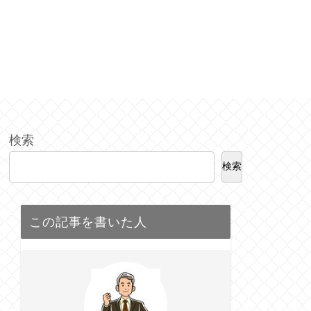
検索
検索
この記事を書いた人