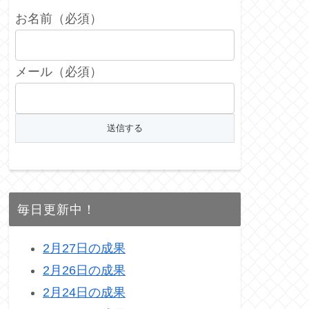
お名前（必須）
メール（必須）
毎日更新中！
2月27日の成果
2月26日の成果
2月24日の成果