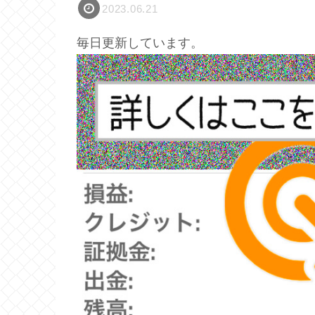
2023.06.21
毎日更新しています。