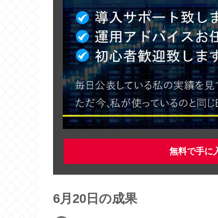
無料で手に
6月20日の成果