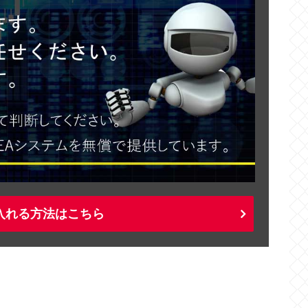
入れる方法はこちら