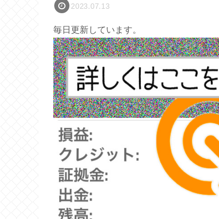
2023.07.13
毎日更新しています。