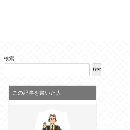
検索
検索
この記事を書いた人