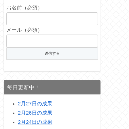
お名前（必須）
メール（必須）
毎日更新中！
2月27日の成果
2月26日の成果
2月24日の成果