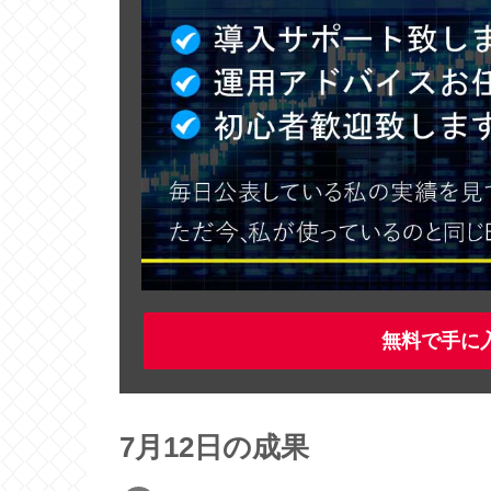
無料で手に
7月12日の成果