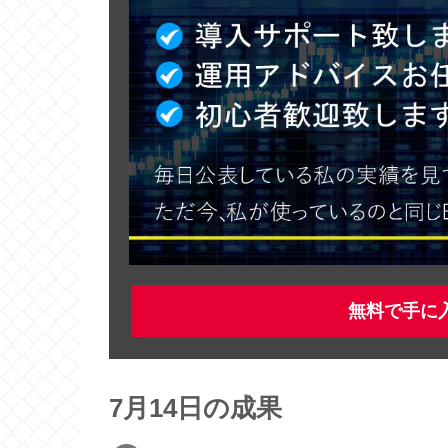
無料で手に
7月14日の成果