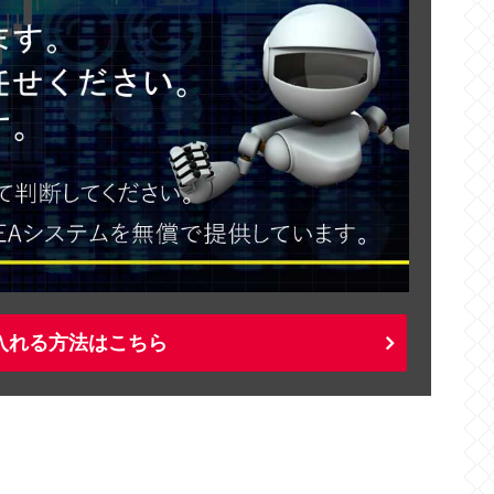
入れる方法はこちら