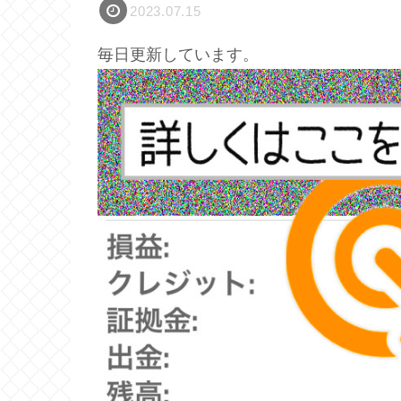
2023.07.15
毎日更新しています。