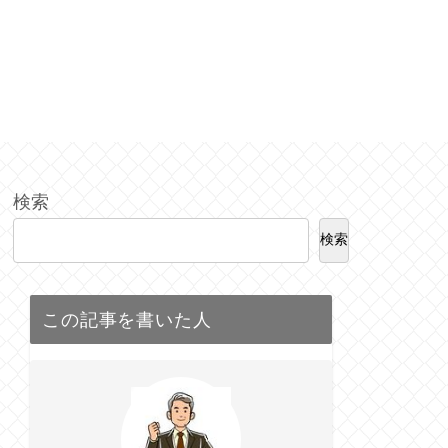
検索
検索
この記事を書いた人