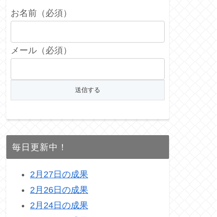
お名前（必須）
メール（必須）
毎日更新中！
2月27日の成果
2月26日の成果
2月24日の成果