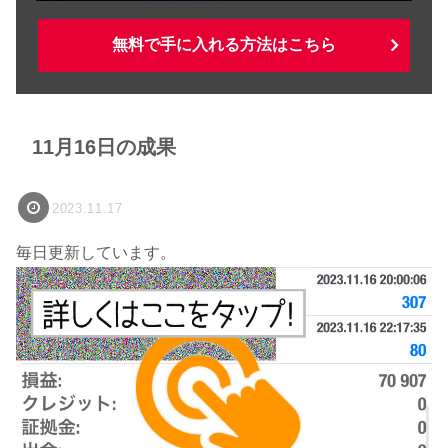
無料で手に入れる方法はこちら
11月16日の成果
2023.11.17
毎日更新しています。