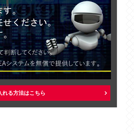
入れる方法はこちら