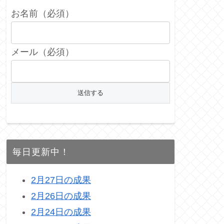
お名前（必須）
メール（必須）
毎日更新中！
2月27日の成果
2月26日の成果
2月24日の成果