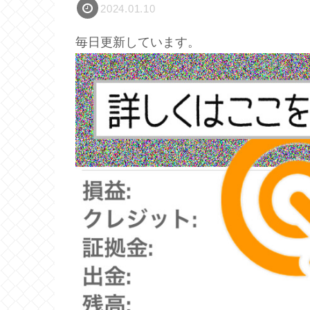
2024.01.10
毎日更新しています。