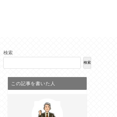
検索
検索
この記事を書いた人