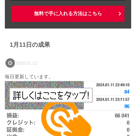
無料で手に入れる方法はこちら
1月11日の成果
2024.01.12
毎日更新しています。