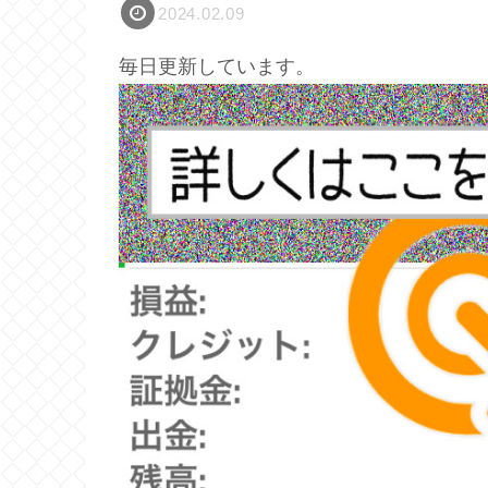
2024.02.09
毎日更新しています。