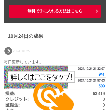
無料で手に入れる方法はこちら
10月24日の成果
2024.10.25
毎日更新しています。