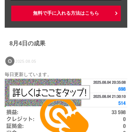
無料で手に入れる方法はこちら
8月4日の成果
2025.08.05
毎日更新しています。