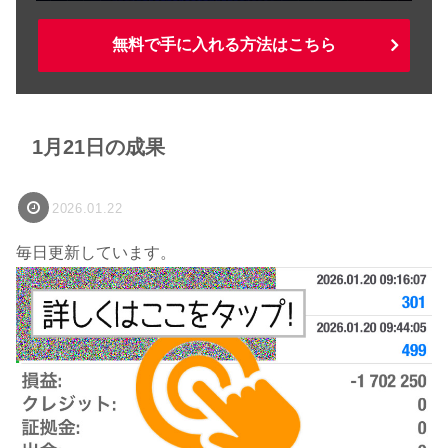
無料で手に入れる方法はこちら
1月21日の成果
2026.01.22
毎日更新しています。