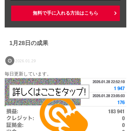
無料で手に入れる方法はこちら
1月28日の成果
2026.01.29
毎日更新しています。