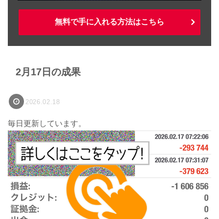
無料で手に入れる方法はこちら
2月17日の成果
2026.02.18
毎日更新しています。