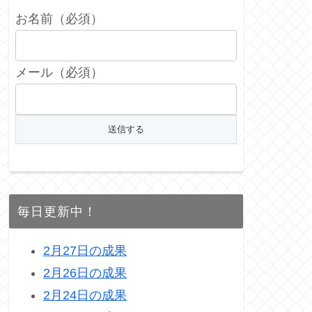
お名前（必須）
メール（必須）
毎日更新中！
2月27日の成果
2月26日の成果
2月24日の成果