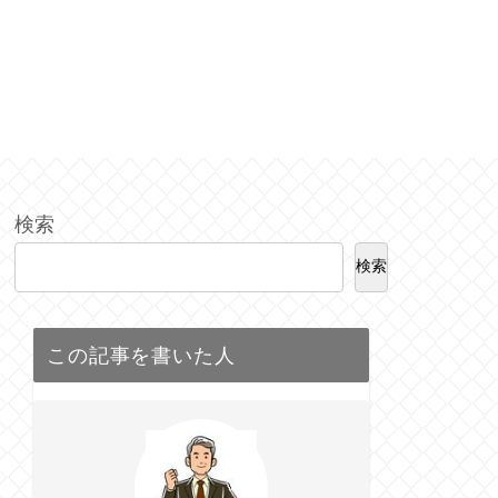
検索
検索
この記事を書いた人