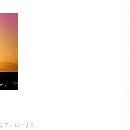
INをフォローする