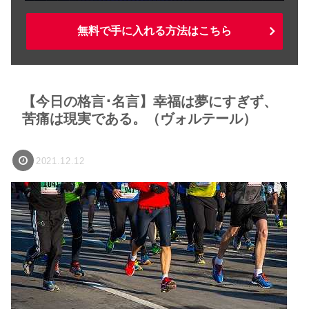
無料で手に入れる方法はこちら
【今日の格言･名言】幸福は夢にすぎず、
苦痛は現実である。（ヴォルテール）
2021.12.12